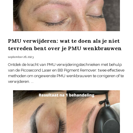
PMU verwijderen: wat te doen als je niet
tevreden bent over je PMU wenkbrauwen
september 26, 2023
Ontdek de kracht van PMU verwijderingstechnieken met behulp
van de Picosecond Laser en BB Pigment Remover: twee effectieve
methoden om ongewenste PMU wenkbrauwen te corrigeren of te
verwijderen. ...