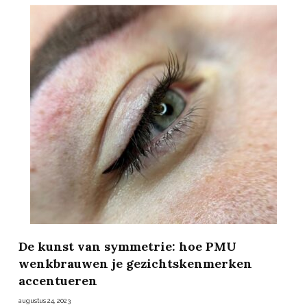
De kunst van symmetrie: hoe PMU
wenkbrauwen je gezichtskenmerken
accentueren
augustus 24, 2023