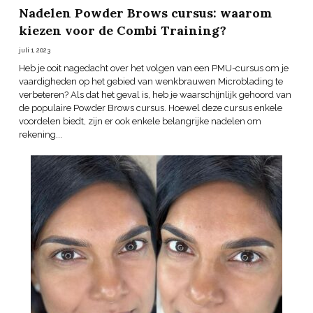
Nadelen Powder Brows cursus: waarom
kiezen voor de Combi Training?
juli 1, 2023
Heb je ooit nagedacht over het volgen van een PMU-cursus om je
vaardigheden op het gebied van wenkbrauwen Microblading te
verbeteren? Als dat het geval is, heb je waarschijnlijk gehoord van
de populaire Powder Brows cursus. Hoewel deze cursus enkele
voordelen biedt, zijn er ook enkele belangrijke nadelen om
rekening...