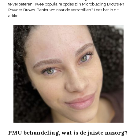
te verbeteren. Twee populaire opties zijn Microblading Brows en
Powder Brows. Benieuwd naar de verschillen? Lees het in dit
artikel. ...
PMU behandeling, wat is de juiste nazorg?