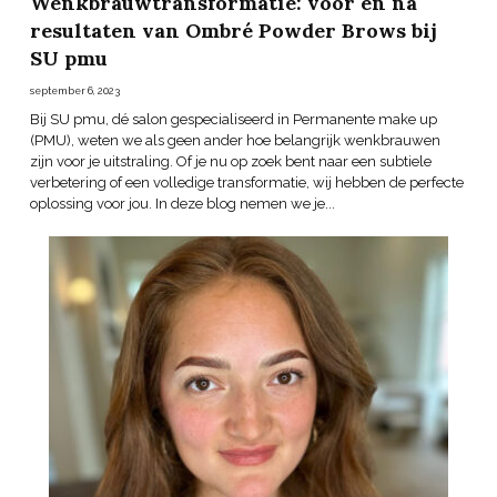
Wenkbrauwtransformatie: voor en na
resultaten van Ombré Powder Brows bij
SU pmu
september 6, 2023
Bij SU pmu, dé salon gespecialiseerd in Permanente make up
(PMU), weten we als geen ander hoe belangrijk wenkbrauwen
zijn voor je uitstraling. Of je nu op zoek bent naar een subtiele
verbetering of een volledige transformatie, wij hebben de perfecte
oplossing voor jou. In deze blog nemen we je...