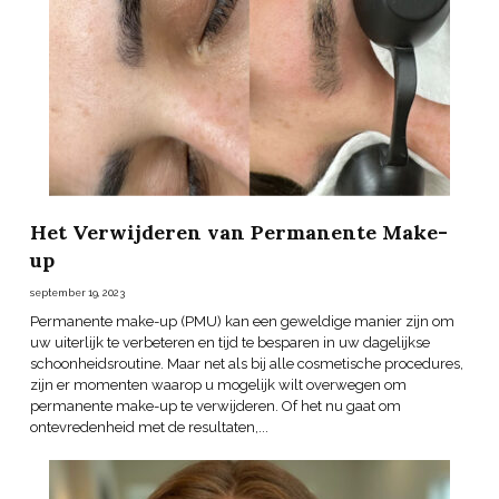
Het Verwijderen van Permanente Make-
up
september 19, 2023
Permanente make-up (PMU) kan een geweldige manier zijn om
uw uiterlijk te verbeteren en tijd te besparen in uw dagelijkse
schoonheidsroutine. Maar net als bij alle cosmetische procedures,
zijn er momenten waarop u mogelijk wilt overwegen om
permanente make-up te verwijderen. Of het nu gaat om
ontevredenheid met de resultaten,...