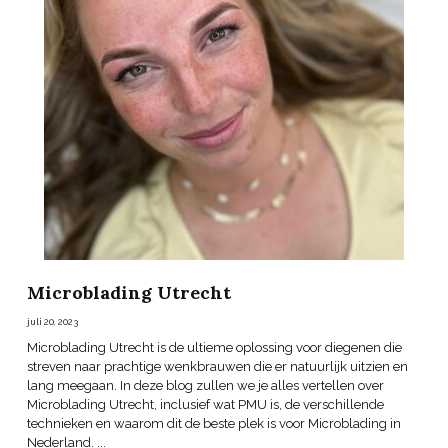
Microblading Utrecht
juli 20, 2023
Microblading Utrecht is de ultieme oplossing voor diegenen die
streven naar prachtige wenkbrauwen die er natuurlijk uitzien en
lang meegaan. In deze blog zullen we je alles vertellen over
Microblading Utrecht, inclusief wat PMU is, de verschillende
technieken en waarom dit de beste plek is voor Microblading in
Nederland. ...