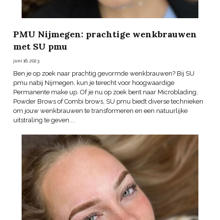
PMU Nijmegen: prachtige wenkbrauwen
met SU pmu
juni 16, 2023
Ben je op zoek naar prachtig gevormde wenkbrauwen? Bij SU
pmu nabij Nijmegen, kun je terecht voor hoogwaardige
Permanente make up. Of je nu op zoek bent naar Microblading,
Powder Brows of Combi brows, SU pmu biedt diverse technieken
om jouw wenkbrauwen te transformeren en een natuurlijke
uitstraling te geven....