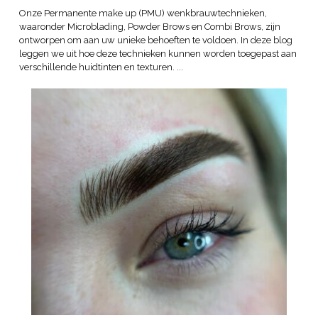
Onze Permanente make up (PMU) wenkbrauwtechnieken,
waaronder Microblading, Powder Brows en Combi Brows, zijn
ontworpen om aan uw unieke behoeften te voldoen. In deze blog
leggen we uit hoe deze technieken kunnen worden toegepast aan
verschillende huidtinten en texturen. ...