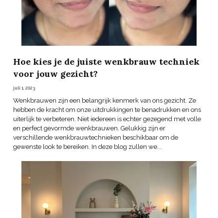
Hoe kies je de juiste wenkbrauw techniek
voor jouw gezicht?
juli 1, 2023
Wenkbrauwen zijn een belangrijk kenmerk van ons gezicht. Ze
hebben de kracht om onze uitdrukkingen te benadrukken en ons
uiterlijk te verbeteren. Niet iedereen is echter gezegend met volle
en perfect gevormde wenkbrauwen. Gelukkig zijn er
verschillende wenkbrauwtechnieken beschikbaar om de
gewenste look te bereiken. In deze blog zullen we...