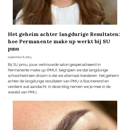
Het geheim achter langdurige Resultaten:
hoe Permanente make up werkt bij SU
pmu
september 6, 2023
Bij SU pmu, jouw vertrouwde salon gespecialiseerd in
Permanente make up (PMU), begrijpen we dat langdurige
schoonheid een droom is die we allemaal koesteren. Het geheim
achter de langdurige resultaten van PMU is fascinerend en
verdient wat aandacht. In deze blog nemen we je mee in de
wereld van PMU...