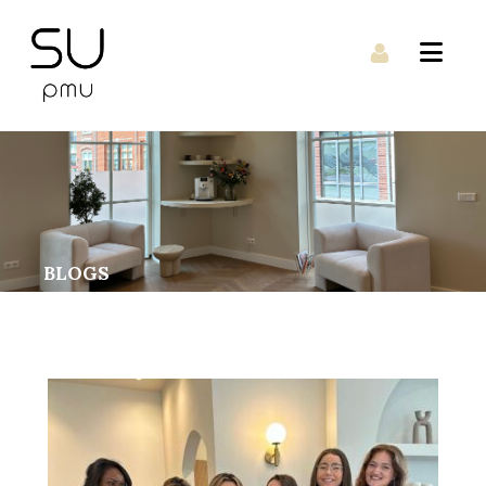
BLOGS