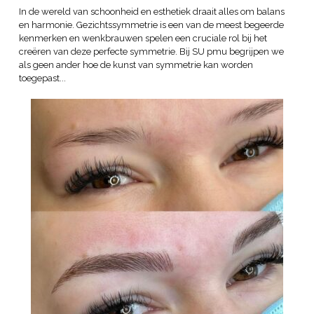
In de wereld van schoonheid en esthetiek draait alles om balans
en harmonie. Gezichtssymmetrie is een van de meest begeerde
kenmerken en wenkbrauwen spelen een cruciale rol bij het
creëren van deze perfecte symmetrie. Bij SU pmu begrijpen we
als geen ander hoe de kunst van symmetrie kan worden
toegepast...