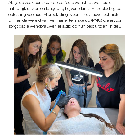
Als je op zoek bent naar de perfecte wenkbrauwen die er
natuurlijk uitzien en langdurig blijven, dan is Microblading de
oplossing voor jou. Microblading is een innovatieve techniek
binnen de wereld van Permanente make up (PMU) die ervoor
zorgt dat je wenkbrauwen er altijd op hun best uitzien. In de...