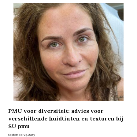
PMU voor diversiteit: advies voor
verschillende huidtinten en texturen bij
SU pmu
september 29, 2023