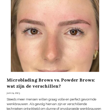
Microblading Brows vs. Powder Brows:
wat zijn de verschillen?
juni 24, 2023
Steeds meer mensen willen graag volle en perfect gevormde
wenkbrauwen. Als gevolg hiervan zijn er verschillende
technieken ontwikkeld om dunne of onvolgroeide wenkbrauwen