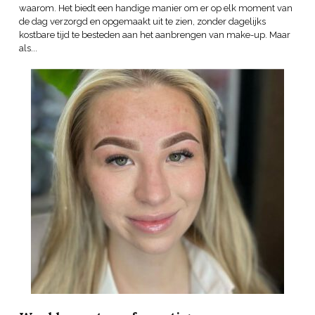
waarom. Het biedt een handige manier om er op elk moment van
de dag verzorgd en opgemaakt uit te zien, zonder dagelijks
kostbare tijd te besteden aan het aanbrengen van make-up. Maar
als...