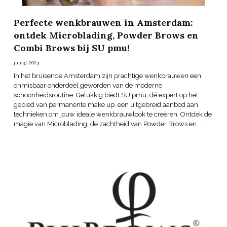
Perfecte wenkbrauwen in Amsterdam:
ontdek Microblading, Powder Brows en
Combi Brows bij SU pmu!
juli 31, 2023
In het bruisende Amsterdam zijn prachtige wenkbrauwen een
onmisbaar onderdeel geworden van de moderne
schoonheidsroutine. Gelukkig biedt SU pmu, dé expert op het
gebied van permanente make up, een uitgebreid aanbod aan
technieken om jouw ideale wenkbrauwlook te creëren. Ontdek de
magie van Microblading, de zachtheid van Powder Brows en...