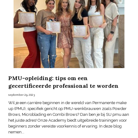
PMU-opleiding: tips om een
gecertificeerde professional te worden
september 29, 2023
Wil je een carrière beginnen in de wereld van Permanente make
up (PMU), specifiek gericht op PMU-wenkbrauwen zoals Powder
Brows, Microblading en Combi Brows? Dan ben je bij SU pmu aan
het juiste adres! Onze Academy biedt uitgebreide trainingen voor
beginners zonder vereiste voorkennis of ervaring. In deze blog
nemen...