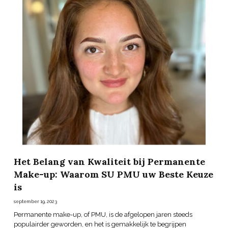
Het Belang van Kwaliteit bij Permanente
Make-up: Waarom SU PMU uw Beste Keuze
is
september 19, 2023
Permanente make-up, of PMU, is de afgelopen jaren steeds
populairder geworden, en het is gemakkelijk te begrijpen