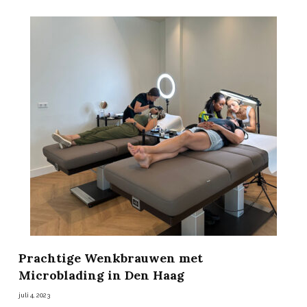
Prachtige Wenkbrauwen met
Microblading in Den Haag
juli 4, 2023