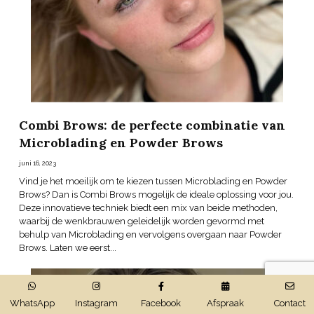
Combi Brows: de perfecte combinatie van
Microblading en Powder Brows
juni 16, 2023
Vind je het moeilijk om te kiezen tussen Microblading en Powder
Brows? Dan is Combi Brows mogelijk de ideale oplossing voor jou.
Deze innovatieve techniek biedt een mix van beide methoden,
waarbij de wenkbrauwen geleidelijk worden gevormd met
behulp van Microblading en vervolgens overgaan naar Powder
Brows. Laten we eerst...
WhatsApp
Instagram
Facebook
Afspraak
Contact