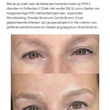
Ben je op zoek naar de beste permanente make up (PMU)
diensten in Rotterdam? Zoek niet verder! Bij SU pmu bieden we
hoogwaardige PMU-behandelingen aan, waaronder
Microblading, Powder Brows en Combi Brows. Onze
getalenteerde artiesten zijn gespecialiseerd in het creëren van
perfecte wenkbrauwen en helpen je graag jouw droomlook te...