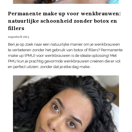
Permanente make up voor wenkbrauwen:
natuurlijke schoonheid zonder botox en
fillers
augustus 8, 2023
Ben je op zoek naar een natuurlijke manier om je wenkbrauwen
te verbeteren zonder het gebruik van botox of fillers? Permanente
make up (PMU) voor wenkbrauwen is de ideale oplossing! Met
PMU kun je prachtig gevormde wenkbrauwen creëren die er vol
en perfect uitzien, zonder dat je elke dag make...