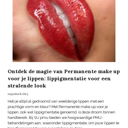
Ontdek de magie van Permanente make up
voor je lippen: lippigmentatie voor een
stralende look
augustus 8, 2023
Heb je altijd al gedroomd van weelderige lippen met een
prachtige vorm en kleur? Met Permanente make up voor je
lippen, ook wel lippigmentatie genoemd, is deze droom binnen
handbereik. Bij SU pmu bieden we hoogwaardige PMU-
behandelingen aan, waaronder lippigmentatie, om jouw lippen te