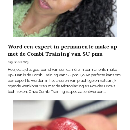
Word een expert in permanente make up
met de Combi Training van SU pmu
augustus 8, 2023
Heb je altijd al gedroomd van een carrière in permanente make
up? Dan is de Combi Training van SU pmu jouw perfecte kans om
een expert te worden in het creëren van prachtige en natuurlijk
ogende wenkbrauwen met de Microblading en Powder Brows
technieken. Onze Combi Training is speciaal ontworpen...