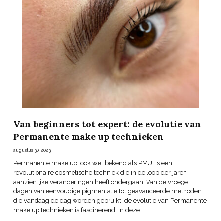
Van beginners tot expert: de evolutie van
Permanente make up technieken
augustus 30, 2023
Permanente make up, ook wel bekend als PMU, is een
revolutionaire cosmetische techniek die in de loop der jaren
aanzienlijke veranderingen heeft ondergaan. Van de vroege
dagen van eenvoudige pigmentatie tot geavanceerde methoden
die vandaag de dag worden gebruikt, de evolutie van Permanente
make up technieken is fascinerend. In deze...