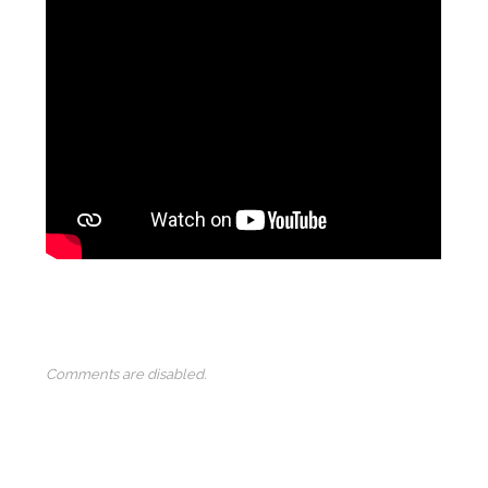
Comments are disabled.