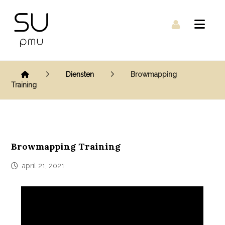
Diensten
Browmapping
Training
Browmapping Training
april 21, 2021