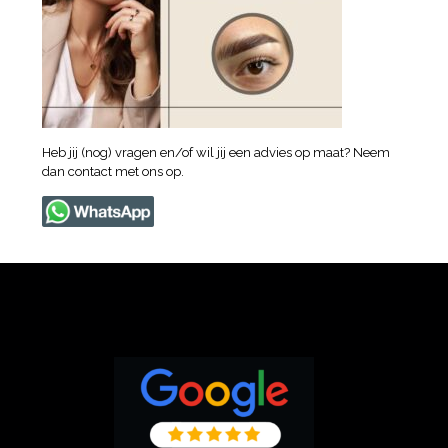
Heb jij (nog) vragen en/of wil jij een advies op maat? Neem
dan contact met ons op.