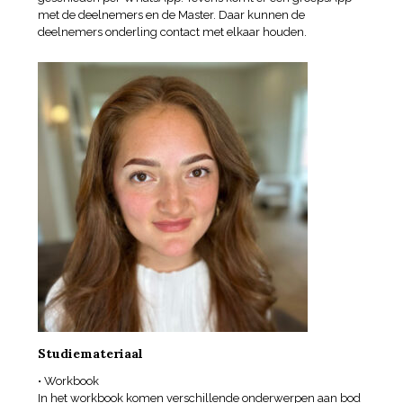
met de deelnemers en de Master. Daar kunnen de
deelnemers onderling contact met elkaar houden.
Studiemateriaal
• Workbook
In het workbook komen verschillende onderwerpen aan bod