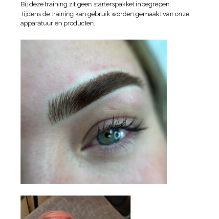
Bij deze training zit geen starterspakket inbegrepen.
Tijdens de training kan gebruik worden gemaakt van onze
apparatuur en producten.