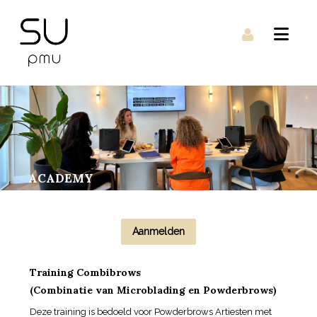
ACADEMY
Aanmelden
Training Combibrows
(Combinatie van Microblading en Powderbrows)
Deze training is bedoeld voor Powderbrows Artiesten met