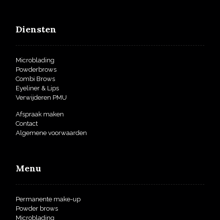
Diensten
Microblading
Powderbrows
Combi Brows
Eyeliner & Lips
Verwijderen PMU
Afspraak maken
Contact
Algemene voorwaarden
Menu
Permanente make-up
Powder brows
Microblading