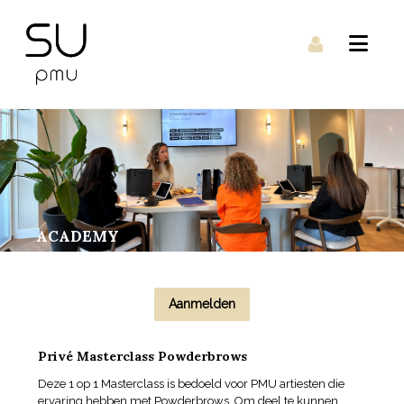
ACADEMY
Aanmelden
Privé Masterclass Powderbrows
Deze 1 op 1 Masterclass is bedoeld voor PMU artiesten die
ervaring hebben met Powderbrows. Om deel te kunnen